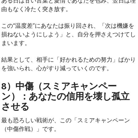
ある日は甘い言葉と愛情であなたを包み、翌日は理
由もなく冷たく突き放す。
この“温度差”にあなたは振り回され、「次は機嫌を
損ねないようにしよう」と、自分を押さえつけてし
まいます。
結果として、相手に「好かれるための努力」ばかり
を強いられ、心がすり減っていくのです。
8）中傷（スミアキャンペー
ン）：あなたの信用を壊し孤立
させる
最も恐ろしい戦術が、この「スミアキャンペーン
（中傷作戦）」です。