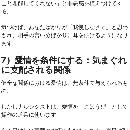
こと理解してくれない」と罪悪感を植えつけてく
る。
気づけば、あなたばかりが「我慢しなきゃ」と思わ
され、相手の言い分ばかりに耳を傾けるようになり
ます。
7）愛情を条件にする：気まぐれ
に支配される関係
健全な関係における愛情は、無条件で与えられるも
の。
しかしナルシシストは、愛情を「ごほうび」として
操作の道具に使います。