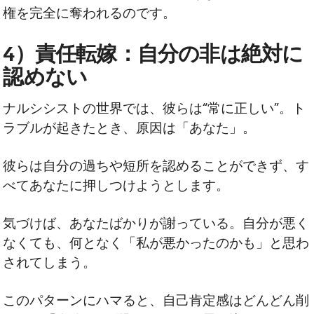
権を完全に奪われるのです。
4）責任転嫁：自分の非は絶対に
認めない
ナルシシストの世界では、彼らは“常に正しい”。ト
ラブルが起きたとき、原因は「あなた」。
彼らは自分の過ちや短所を認めることができず、す
べてあなたに押しつけようとします。
気づけば、あなたばかりが謝っている。自分が悪く
なくても、何となく「私が悪かったのかも」と思わ
されてしまう。
このパターンにハマると、自己肯定感はどんどん削