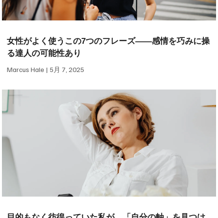
女性がよく使うこの7つのフレーズ——感情を巧みに操
る達人の可能性あり
Marcus Hale
5月 7, 2025
目的もなく彷徨っていた私が、「自分の軸」を見つけ