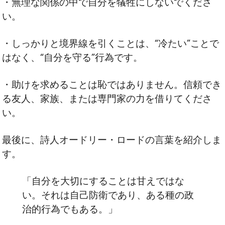
・無理な関係の中で自分を犠牲にしないでくださ
い。
・しっかりと境界線を引くことは、“冷たい”ことで
はなく、“自分を守る”行為です。
・助けを求めることは恥ではありません。信頼でき
る友人、家族、または専門家の力を借りてくださ
い。
最後に、詩人オードリー・ロードの言葉を紹介しま
す。
「自分を大切にすることは甘えではな
い。それは自己防衛であり、ある種の政
治的行為でもある。」