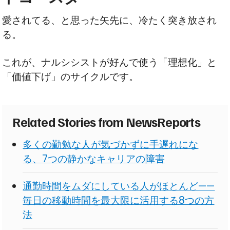
愛されてる、と思った矢先に、冷たく突き放され
る。
これが、ナルシシストが好んで使う「理想化」と
「価値下げ」のサイクルです。
Related Stories from NewsReports
多くの勤勉な人が気づかずに手遅れにな
る、7つの静かなキャリアの障害
通勤時間をムダにしている人がほとんど——
毎日の移動時間を最大限に活用する8つの方
法