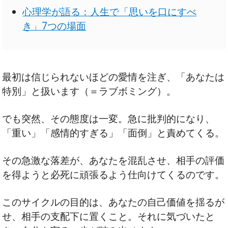
心理学が語る：人生で「思いを口にすべ
き」7つの場面
最初は信じられないほどの愛情を注ぎ、「あなたは
特別」と扱います（＝ラブボミング）。
でも突然、その態度は一変。急に批判的になり、
「重い」「感情的すぎる」「面倒」と責めてくる。
その急激な落差が、あなたを混乱させ、相手の評価
を得ようと必死に頑張るよう仕向けてくるのです。
このサイクルの目的は、あなたの自己価値を揺るが
せ、相手の支配下に置くこと。それに気づいたと