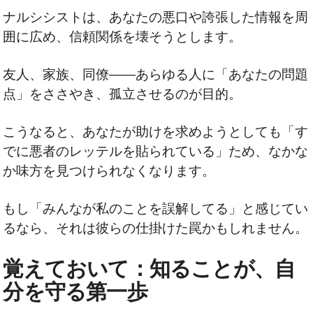
ナルシシストは、あなたの悪口や誇張した情報を周
囲に広め、信頼関係を壊そうとします。
友人、家族、同僚――あらゆる人に「あなたの問題
点」をささやき、孤立させるのが目的。
こうなると、あなたが助けを求めようとしても「す
でに悪者のレッテルを貼られている」ため、なかな
か味方を見つけられなくなります。
もし「みんなが私のことを誤解してる」と感じてい
るなら、それは彼らの仕掛けた罠かもしれません。
覚えておいて：知ることが、自
分を守る第一歩