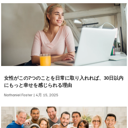
女性がこの7つのことを日常に取り入れれば、30日以内
にもっと幸せを感じられる理由
Nathaniel Foster
4月 15, 2025