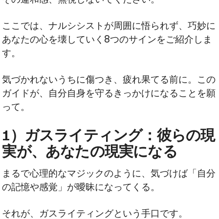
ここでは、ナルシシストが周囲に悟られず、巧妙に
あなたの心を壊していく8つのサインをご紹介しま
す。
気づかれないうちに傷つき、疲れ果てる前に。この
ガイドが、自分自身を守るきっかけになることを願
って。
1）ガスライティング：彼らの現
実が、あなたの現実になる
まるで心理的なマジックのように、気づけば「自分
の記憶や感覚」が曖昧になってくる。
それが、ガスライティングという手口です。