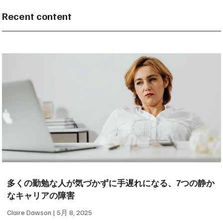
Recent content
多くの勤勉な人が気づかずに手遅れになる、7つの静か
なキャリアの障害
Claire Dawson
5月 8, 2025