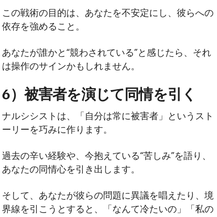
この戦術の目的は、あなたを不安定にし、彼らへの
依存を強めること。
あなたが誰かと“競わされている”と感じたら、それ
は操作のサインかもしれません。
6）被害者を演じて同情を引く
ナルシシストは、「自分は常に被害者」というスト
ーリーを巧みに作ります。
過去の辛い経験や、今抱えている“苦しみ”を語り、
あなたの同情心を引き出します。
そして、あなたが彼らの問題に異議を唱えたり、境
界線を引こうとすると、「なんて冷たいの」「私の