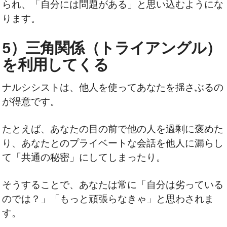
られ、「自分には問題がある」と思い込むようにな
ります。
5）三角関係（トライアングル）
を利用してくる
ナルシシストは、他人を使ってあなたを揺さぶるの
が得意です。
たとえば、あなたの目の前で他の人を過剰に褒めた
り、あなたとのプライベートな会話を他人に漏らし
て「共通の秘密」にしてしまったり。
そうすることで、あなたは常に「自分は劣っている
のでは？」「もっと頑張らなきゃ」と思わされま
す。