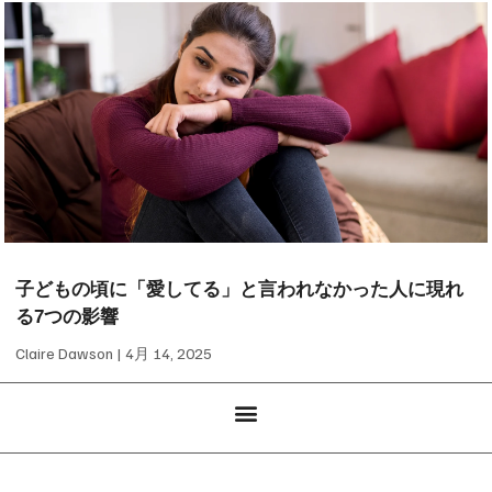
子どもの頃に「愛してる」と言われなかった人に現れ
る7つの影響
Claire Dawson
4月 14, 2025