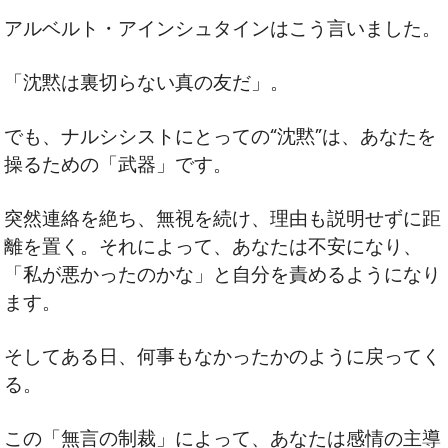
アルベルト・アインシュタインはこう言いました。
「沈黙は裏切らない真の友だ」。
でも、ナルシシストにとっての“沈黙”は、あなたを
操るための「武器」です。
突然連絡を絶ち、無視を続け、理由も説明せずに距
離を置く。それによって、あなたは不安になり、
「私が悪かったのかな」と自分を責めるようになり
ます。
そしてある日、何事もなかったかのように戻ってく
る。
この「無言の制裁」によって、あなたは感情の主導