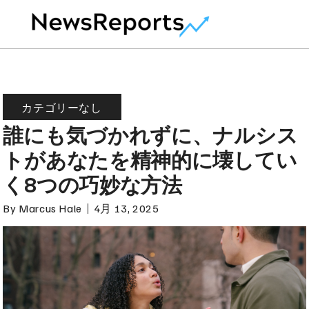
カテゴリーなし
誰にも気づかれずに、ナルシス
トがあなたを精神的に壊してい
く8つの巧妙な方法
By
Marcus Hale
4月 13, 2025