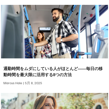
通勤時間をムダにしている人がほとんど——毎日の移
動時間を最大限に活用する8つの方法
Marcus Hale
5月 8, 2025