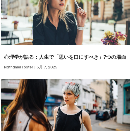
心理学が語る：人生で「思いを口にすべき」7つの場面
Nathaniel Foster
5月 7, 2025