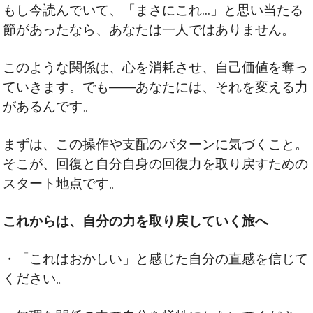
もし今読んでいて、「まさにこれ…」と思い当たる
節があったなら、あなたは一人ではありません。
このような関係は、心を消耗させ、自己価値を奪っ
ていきます。でも――あなたには、それを変える力
があるんです。
まずは、この操作や支配のパターンに気づくこと。
そこが、回復と自分自身の回復力を取り戻すための
スタート地点です。
これからは、自分の力を取り戻していく旅へ
・「これはおかしい」と感じた自分の直感を信じて
ください。