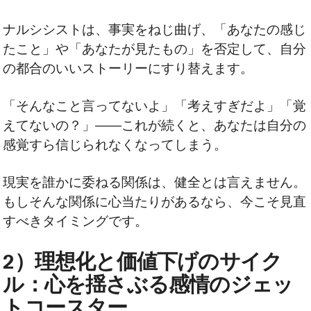
ナルシシストは、事実をねじ曲げ、「あなたの感じ
たこと」や「あなたが見たもの」を否定して、自分
の都合のいいストーリーにすり替えます。
「そんなこと言ってないよ」「考えすぎだよ」「覚
えてないの？」――これが続くと、あなたは自分の
感覚すら信じられなくなってしまう。
現実を誰かに委ねる関係は、健全とは言えません。
もしそんな関係に心当たりがあるなら、今こそ見直
すべきタイミングです。
2）理想化と価値下げのサイク
ル：心を揺さぶる感情のジェッ
トコースター