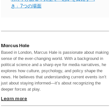
き」7つの場面
Marcus Hale
Based in London, Marcus Hale is passionate about making
sense of the ever-changing world. With a background in
political science and a sharp eye for media narratives, he
explores how culture, psychology, and policy shape the
news. He believes that understanding current events isn’t
just about staying informed—it’s about recognizing the
deeper forces at play.
Learn more