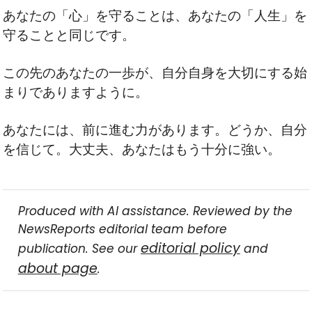
あなたの「心」を守ることは、あなたの「人生」を
守ることと同じです。
この先のあなたの一歩が、自分自身を大切にする始
まりでありますように。
あなたには、前に進む力があります。どうか、自分
を信じて。大丈夫、あなたはもう十分に強い。
Produced with AI assistance. Reviewed by the
NewsReports editorial team before
editorial policy
publication. See our
and
about page
.