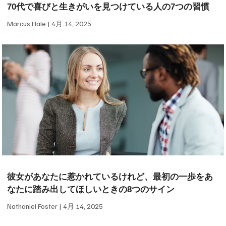
70代で喜びと生きがいを見つけている人の7つの習慣
Marcus Hale
4月 14, 2025
彼女があなたに惹かれているけれど、最初の一歩をあ
なたに踏み出してほしいときの8つのサイン
Nathaniel Foster
4月 14, 2025