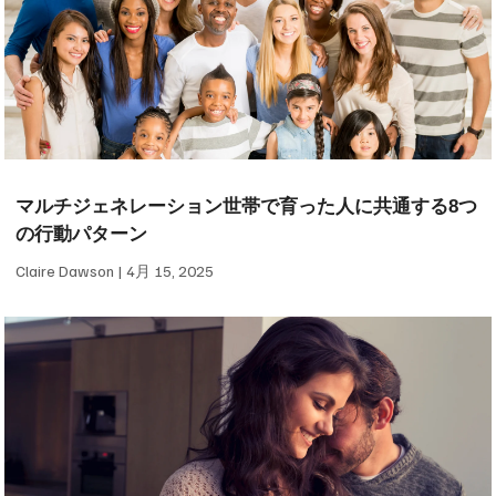
マルチジェネレーション世帯で育った人に共通する8つ
の行動パターン
Claire Dawson
4月 15, 2025