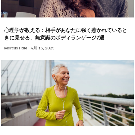
心理学が教える：相手があなたに強く惹かれていると
きに見せる、無意識のボディランゲージ7選
Marcus Hale
4月 15, 2025