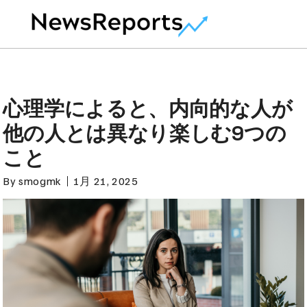
心理学によると、内向的な人が
他の人とは異なり楽しむ9つの
こと
By
smogmk
1月 21, 2025