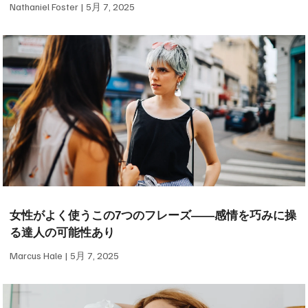
Nathaniel Foster
5月 7, 2025
女性がよく使うこの7つのフレーズ——感情を巧みに操
る達人の可能性あり
Marcus Hale
5月 7, 2025