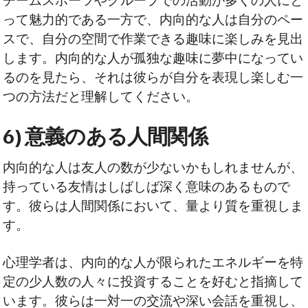
チームスポーツやグループでの活動が多くの人にと
って魅力的である一方で、内向的な人は自分のペー
スで、自分の空間で作業できる趣味に楽しみを見出
します。内向的な人が孤独な趣味に夢中になってい
るのを見たら、それは彼らが自分を表現し楽しむ一
つの方法だと理解してください。
6) 意義のある人間関係
内向的な人は友人の数が少ないかもしれませんが、
持っている友情はしばしば深く意味のあるもので
す。彼らは人間関係において、量より質を重視しま
す。
心理学者は、内向的な人が限られたエネルギーを特
定の少人数の人々に投資することを好むと指摘して
います。彼らは一対一の交流や深い会話を重視し、