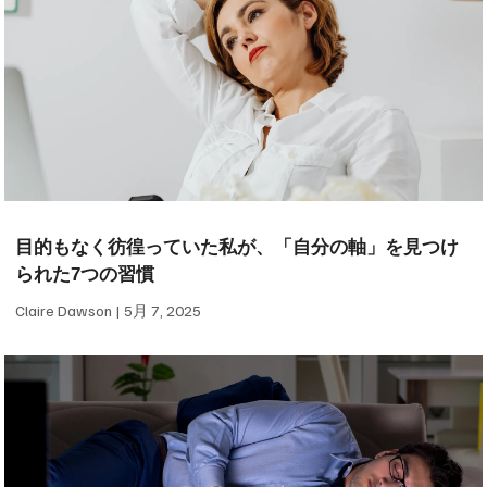
目的もなく彷徨っていた私が、「自分の軸」を見つけ
られた7つの習慣
Claire Dawson
5月 7, 2025