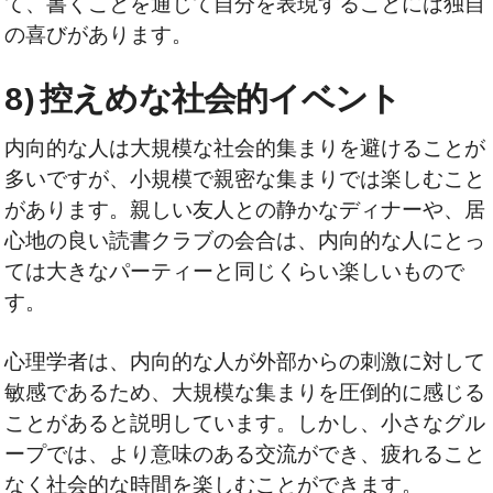
て、書くことを通じて自分を表現することには独自
の喜びがあります。
8) 控えめな社会的イベント
内向的な人は大規模な社会的集まりを避けることが
多いですが、小規模で親密な集まりでは楽しむこと
があります。親しい友人との静かなディナーや、居
心地の良い読書クラブの会合は、内向的な人にとっ
ては大きなパーティーと同じくらい楽しいもので
す。
心理学者は、内向的な人が外部からの刺激に対して
敏感であるため、大規模な集まりを圧倒的に感じる
ことがあると説明しています。しかし、小さなグル
ープでは、より意味のある交流ができ、疲れること
なく社会的な時間を楽しむことができます。