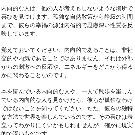
内向的な人は、他の人が考えもしないような場所で
喜びを見つけます。孤独な自然散策から静寂の時間
まで、彼らの幸福の源は内省的で思慮深い性質を反
映しています。
覚えておいてください、内向的であることは、非社
交的や内気であることではありません。それは外部
からの刺激への反応や、エネルギーをどこから得る
かに関わることなのです。
本を読んでいる内向的な人や、一人で散歩を楽しん
でいる内向的な人を見かけたら、彼らが孤独なわけ
ではないことを知ってください。ただ、彼らの独特
な方法で世界を楽しんでいるのです。その喜びは表
立ってわかりにくいかもしれませんが、確かに現実
的で深いものです。