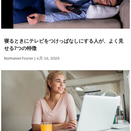
寝るときにテレビをつけっぱなしにする人が、よく見
せる7つの特徴
Nathaniel Foster
4月 16, 2025