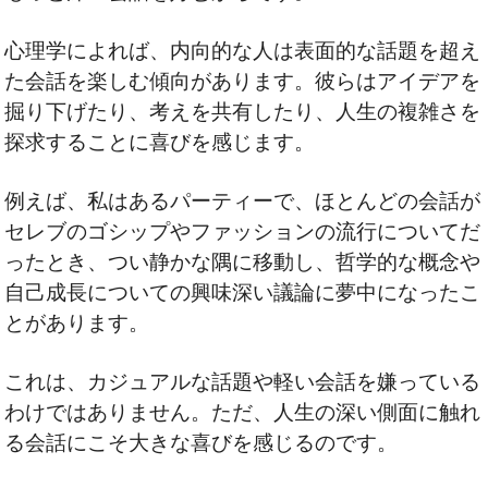
心理学によれば、内向的な人は表面的な話題を超え
た会話を楽しむ傾向があります。彼らはアイデアを
掘り下げたり、考えを共有したり、人生の複雑さを
探求することに喜びを感じます。
例えば、私はあるパーティーで、ほとんどの会話が
セレブのゴシップやファッションの流行についてだ
ったとき、つい静かな隅に移動し、哲学的な概念や
自己成長についての興味深い議論に夢中になったこ
とがあります。
これは、カジュアルな話題や軽い会話を嫌っている
わけではありません。ただ、人生の深い側面に触れ
る会話にこそ大きな喜びを感じるのです。