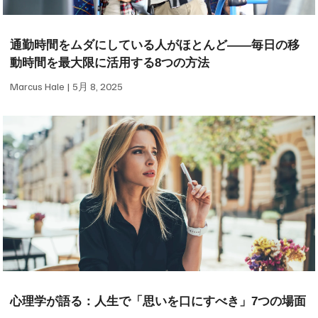
通勤時間をムダにしている人がほとんど——毎日の移
動時間を最大限に活用する8つの方法
Marcus Hale
5月 8, 2025
心理学が語る：人生で「思いを口にすべき」7つの場面