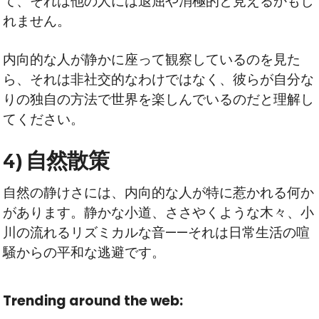
て、それは他の人には退屈や消極的と見えるかもし
れません。
内向的な人が静かに座って観察しているのを見た
ら、それは非社交的なわけではなく、彼らが自分な
りの独自の方法で世界を楽しんでいるのだと理解し
てください。
4) 自然散策
自然の静けさには、内向的な人が特に惹かれる何か
があります。静かな小道、ささやくような木々、小
川の流れるリズミカルな音——それは日常生活の喧
騒からの平和な逃避です。
Trending around the web: