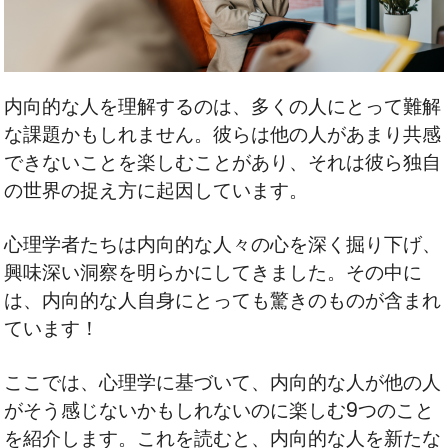
内向的な人を理解するのは、多くの人にとって難解
な課題かもしれません。彼らは他の人があまり共感
できないことを楽しむことがあり、それは彼ら独自
の世界の捉え方に起因しています。
心理学者たちは内向的な人々の心を深く掘り下げ、
興味深い洞察を明らかにしてきました。その中に
は、内向的な人自身にとっても驚きのものが含まれ
ています！
ここでは、心理学に基づいて、内向的な人が他の人
がそう感じないかもしれないのに楽しむ9つのこと
を紹介します。これを読むと、内向的な人を新たな