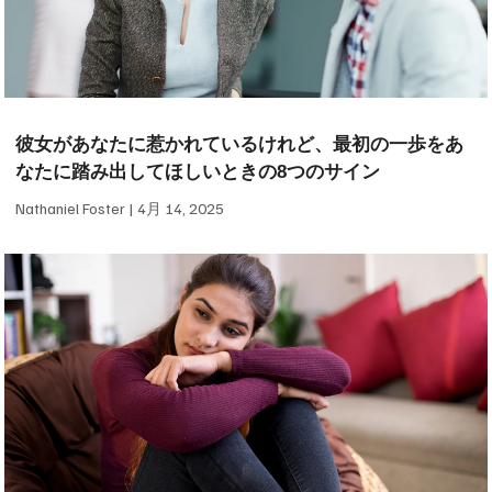
彼女があなたに惹かれているけれど、最初の一歩をあ
なたに踏み出してほしいときの8つのサイン
Nathaniel Foster
4月 14, 2025