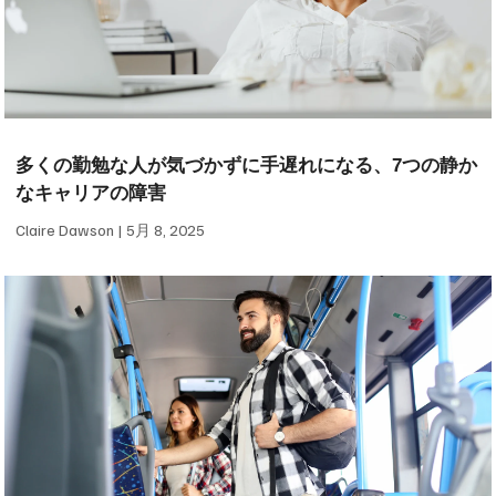
多くの勤勉な人が気づかずに手遅れになる、7つの静か
なキャリアの障害
Claire Dawson
5月 8, 2025