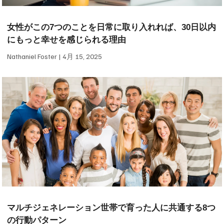
女性がこの7つのことを日常に取り入れれば、30日以内
にもっと幸せを感じられる理由
Nathaniel Foster
4月 15, 2025
マルチジェネレーション世帯で育った人に共通する8つ
の行動パターン