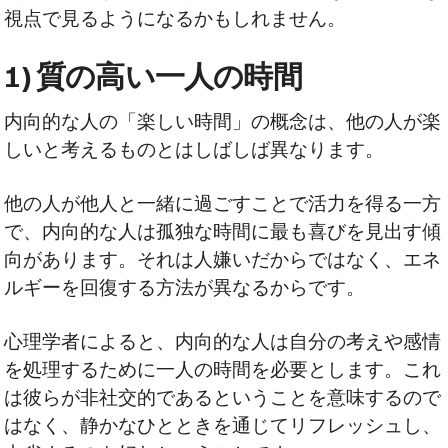
視点で見るようになるかもしれません。
1) 質の高い一人の時間
内向的な人の「楽しい時間」の概念は、他の人が楽
しいと考えるものとはしばしば異なります。
他の人が他人と一緒に過ごすことで活力を得る一方
で、内向的な人は孤独な時間に最も喜びを見出す傾
向があります。それは人嫌いだからではなく、エネ
ルギーを回復する方法が異なるからです。
心理学者によると、内向的な人は自分の考えや感情
を処理するために一人の時間を必要とします。これ
は彼らが非社交的であるということを意味するので
はなく、静かなひとときを通じてリフレッシュし、