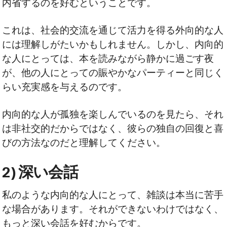
内省するのを好むということです。
これは、社会的交流を通じて活力を得る外向的な人
には理解しがたいかもしれません。しかし、内向的
な人にとっては、本を読みながら静かに過ごす夜
が、他の人にとっての賑やかなパーティーと同じく
らい充実感を与えるのです。
内向的な人が孤独を楽しんでいるのを見たら、それ
は非社交的だからではなく、彼らの独自の回復と喜
びの方法なのだと理解してください。
2) 深い会話
私のような内向的な人にとって、雑談は本当に苦手
な場合があります。それができないわけではなく、
もっと深い会話を好むからです。