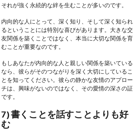
それが強く永続的な絆を生むことが多いのです。
内向的な人にとって、深く知り、そして深く知られ
るということには特別な喜びがあります。大きな交
友関係を築くことではなく、本当に大切な関係を育
むことが重要なのです。
もしあなたが内向的な人と親しい関係を築いている
なら、彼らがそのつながりを深く大切にしているこ
とを知ってください。彼らの静かな友情のアプロー
チは、興味がないのではなく、その愛情の深さの証
です。
7) 書くことを話すことよりも好
む