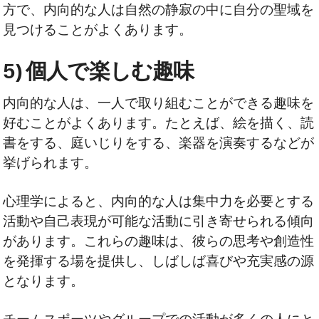
方で、内向的な人は自然の静寂の中に自分の聖域を
見つけることがよくあります。
5) 個人で楽しむ趣味
内向的な人は、一人で取り組むことができる趣味を
好むことがよくあります。たとえば、絵を描く、読
書をする、庭いじりをする、楽器を演奏するなどが
挙げられます。
心理学によると、内向的な人は集中力を必要とする
活動や自己表現が可能な活動に引き寄せられる傾向
があります。これらの趣味は、彼らの思考や創造性
を発揮する場を提供し、しばしば喜びや充実感の源
となります。