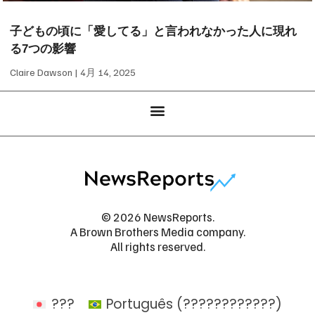
子どもの頃に「愛してる」と言われなかった人に現れ
る7つの影響
Claire Dawson
4月 14, 2025
© 2026 NewsReports.
A Brown Brothers Media company.
All rights reserved.
???
Português
(
????????????
)