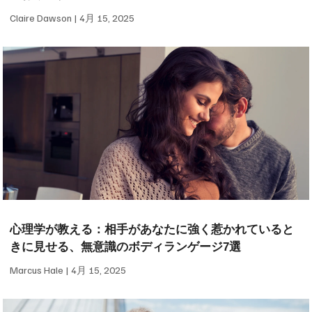
Claire Dawson
4月 15, 2025
心理学が教える：相手があなたに強く惹かれていると
きに見せる、無意識のボディランゲージ7選
Marcus Hale
4月 15, 2025