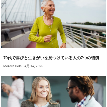
70代で喜びと生きがいを見つけている人の7つの習慣
Marcus Hale
4月 14, 2025