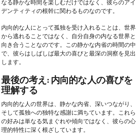
なる静かな時間を楽しむだけではなく、彼らのアイ
デンティティの根幹に関わるものなのです。
内向的な人にとって孤独を受け入れることは、世界
から逃れることではなく、自分自身の内なる世界と
向き合うことなのです。この静かな内省の時間の中
で、彼らはしばしば最大の喜びと最深の洞察を見出
します。
最後の考え: 内向的な人の喜びを
理解する
内向的な人の世界は、静かな内省、深いつながり、
そして孤独への独特な感謝に満ちています。これら
の好みは単なる気まぐれや傾向ではなく、彼らの心
理的特性に深く根ざしています。