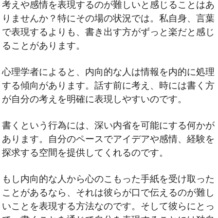
考えや感情を表現するのが難しいと感じることはあ
りませんか？特にその場の状況では。私自身、言葉
で表現するよりも、書き出す方がずっと楽だと感じ
ることがあります。
心理学者によると、内向的な人は情報を内的に処理
する傾向があります。話す前に考え、時には書く方
が自分の考えを明確に表現しやすいのです。
書くという行為には、深い内省を可能にする何かが
あります。自分のペースでアイデアや感情、経験を
探求する空間を提供してくれるのです。
もし内向的な人から心のこもった手紙を受け取った
ことがあるなら、それは彼らが口で伝えるのが難し
いことを表現する方法なのです。そして彼らにとっ