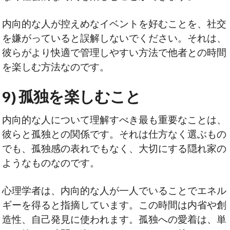
内向的な人が控えめなイベントを好むことを、社交
を嫌がっていると誤解しないでください。それは、
彼らがより快適で管理しやすい方法で他者との時間
を楽しむ方法なのです。
9) 孤独を楽しむこと
内向的な人について理解すべき最も重要なことは、
彼らと孤独との関係です。それは仕方なく選ぶもの
でも、孤独感の表れでもなく、大切にする隠れ家の
ようなものなのです。
心理学者は、内向的な人が一人でいることでエネル
ギーを得ると指摘しています。この時間は内省や創
造性、自己発見に使われます。孤独への愛着は、単