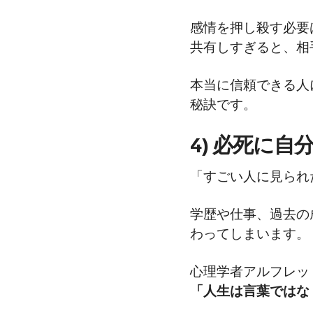
感情を押し殺す必要
共有しすぎると、相
本当に信頼できる人
秘訣です。
4) 必死に
「すごい人に見られ
学歴や仕事、過去の
わってしまいます。
心理学者アルフレッ
「人生は言葉ではな