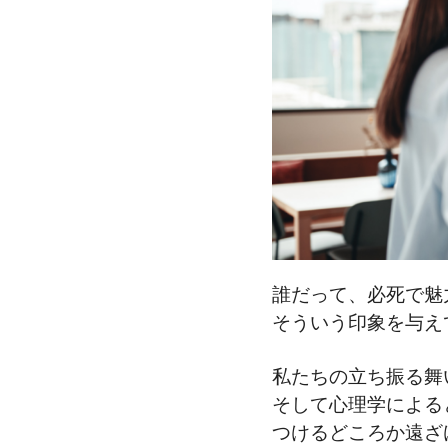
誰だって、必死で魅
そういう印象を与え
私たちの立ち振る舞
そして心理学による
つけるどころか遠ざ