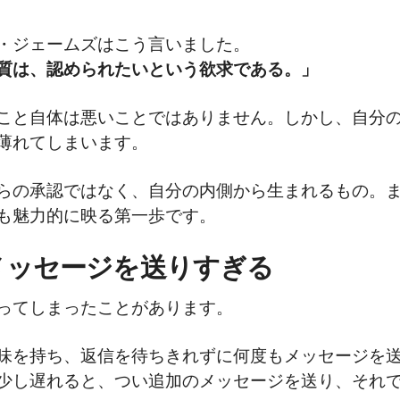
・ジェームズはこう言いました。
質は、認められたいという欲求である。」
こと自体は悪いことではありません。しかし、自分
薄れてしまいます。
らの承認ではなく、自分の内側から生まれるもの。
も魅力的に映る第一歩です。
くメッセージを送りすぎる
ってしまったことがあります。
味を持ち、返信を待ちきれずに何度もメッセージを
少し遅れると、つい追加のメッセージを送り、それ