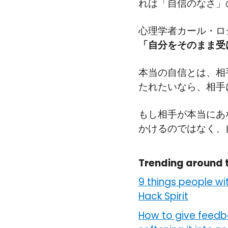
れは「自信のなさ」
心理学者カール・ロ
「自分をそのまま受
本当の自信とは、相
たれたいなら、相手
もし相手が本当にあ
かけるのではなく、
Trending around 
9 things people wi
Hack Spirit
How to give feedb