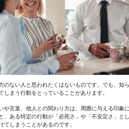
力のない人と思われたくはないものです。でも、知
てしまう行動をとっていることがあります。
いや言葉、他人との関わり方は、周囲に与える印象
と、ある特定の行動が「必死さ」や「不安定さ」と
けてしまうことがあるのです。