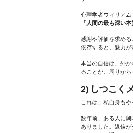
心理学者ウィリアム
「人間の最も深い本
感謝や評価を求める
依存すると、魅力が
本当の自信は、外か
ることが、周りから
2) しつこ
これは、私自身もや
数年前、ある人に興
ありました。返信が