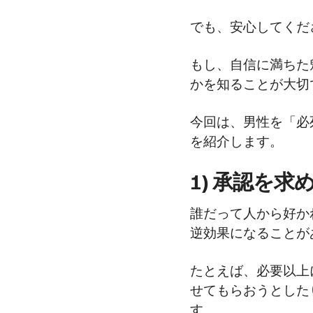
でも、安心してくだ
もし、自信に満ちた
かを知ることが大切
今回は、男性を「必
を紹介します。
1) 承認を求
誰だって人から好か
逆効果になることが
たとえば、必要以上
せてもらおうとした
す。