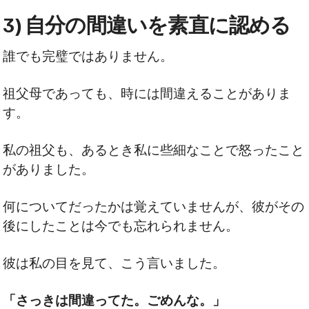
3) 自分の間違いを素直に認める
誰でも完璧ではありません。
祖父母であっても、時には間違えることがありま
す。
私の祖父も、あるとき私に些細なことで怒ったこと
がありました。
何についてだったかは覚えていませんが、彼がその
後にしたことは今でも忘れられません。
彼は私の目を見て、こう言いました。
「さっきは間違ってた。ごめんな。」