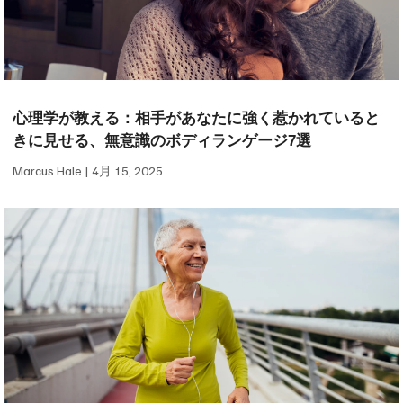
心理学が教える：相手があなたに強く惹かれていると
きに見せる、無意識のボディランゲージ7選
Marcus Hale
4月 15, 2025