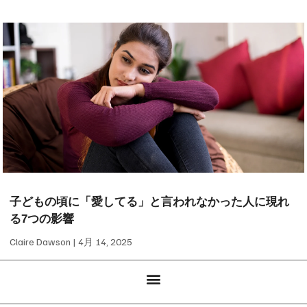
子どもの頃に「愛してる」と言われなかった人に現れ
る7つの影響
Claire Dawson
4月 14, 2025