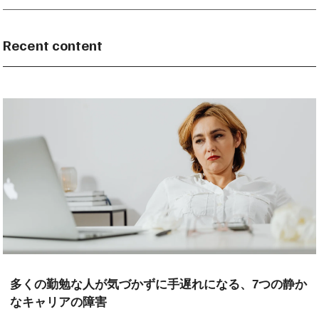
Recent content
多くの勤勉な人が気づかずに手遅れになる、7つの静か
なキャリアの障害