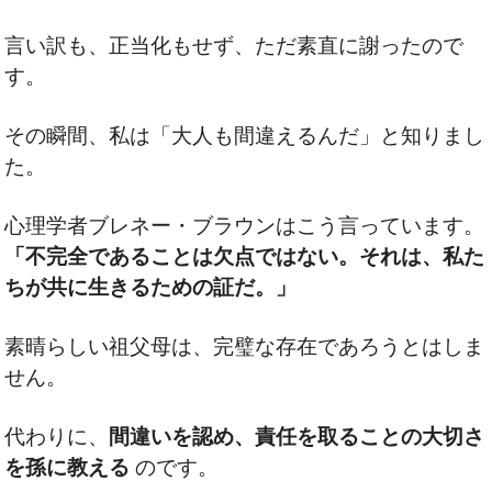
言い訳も、正当化もせず、ただ素直に謝ったので
す。
その瞬間、私は「大人も間違えるんだ」と知りまし
た。
心理学者ブレネー・ブラウンはこう言っています。
「不完全であることは欠点ではない。それは、私た
ちが共に生きるための証だ。」
素晴らしい祖父母は、完璧な存在であろうとはしま
せん。
代わりに、
間違いを認め、責任を取ることの大切さ
を孫に教える
のです。