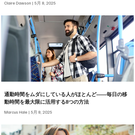
Claire Dawson
5月 8, 2025
通勤時間をムダにしている人がほとんど——毎日の移
動時間を最大限に活用する8つの方法
Marcus Hale
5月 8, 2025