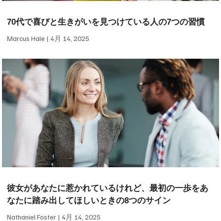
70代で喜びと生きがいを見つけている人の7つの習慣
Marcus Hale
4月 14, 2025
彼女があなたに惹かれているけれど、最初の一歩をあ
なたに踏み出してほしいときの8つのサイン
Nathaniel Foster
4月 14, 2025