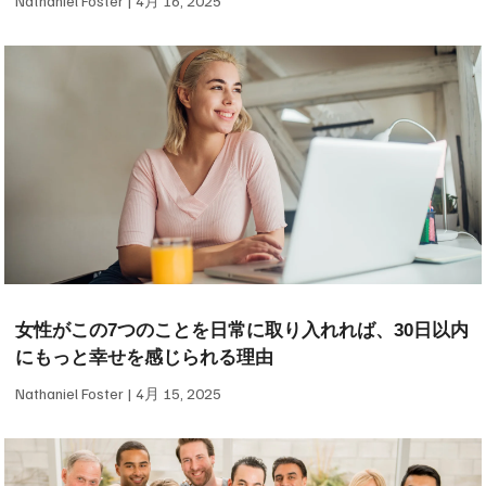
Nathaniel Foster
4月 16, 2025
女性がこの7つのことを日常に取り入れれば、30日以内
にもっと幸せを感じられる理由
Nathaniel Foster
4月 15, 2025