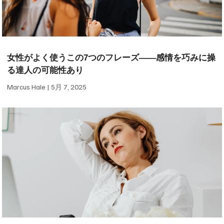
女性がよく使うこの7つのフレーズ——感情を巧みに操
る達人の可能性あり
Marcus Hale
5月 7, 2025