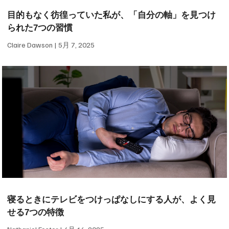
目的もなく彷徨っていた私が、「自分の軸」を見つけ
られた7つの習慣
Claire Dawson
5月 7, 2025
寝るときにテレビをつけっぱなしにする人が、よく見
せる7つの特徴