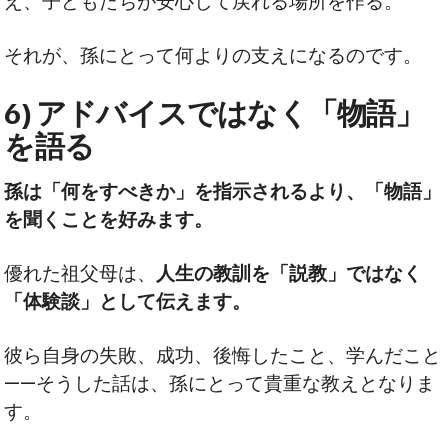
え、子どもたちが安心して戻れる場所を作る。
それが、孫にとって何よりの支えになるのです。
6) アドバイスではなく「物語」
を語る
孫は「何をすべきか」を指示されるより、「物語」
を聞くことを好みます。
優れた祖父母は、
人生の教訓を「説教」ではなく
「体験談」として伝えます。
彼ら自身の失敗、成功、後悔したこと、学んだこと
——そうした話は、孫にとって貴重な教えとなりま
す。