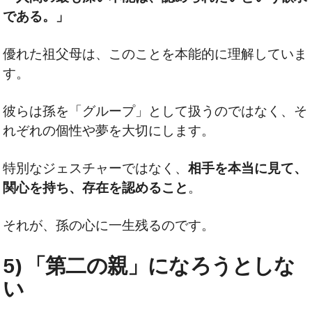
である。」
優れた祖父母は、このことを本能的に理解していま
す。
彼らは孫を「グループ」として扱うのではなく、そ
れぞれの個性や夢を大切にします。
特別なジェスチャーではなく、
相手を本当に見て、
関心を持ち、存在を認めること
。
それが、孫の心に一生残るのです。
5) 「第二の親」になろうとしな
い