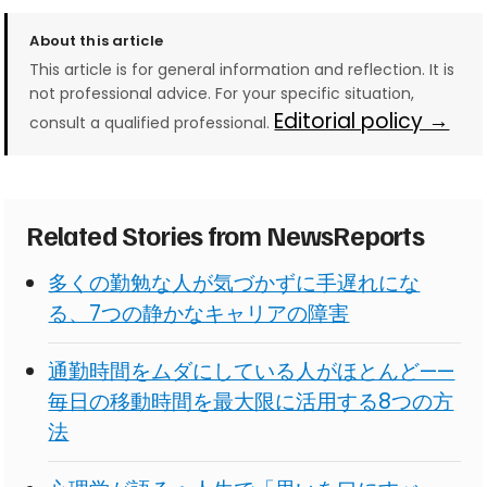
About this article
This article is for general information and reflection. It is
not professional advice. For your specific situation,
Editorial policy →
consult a qualified professional.
Related Stories from NewsReports
多くの勤勉な人が気づかずに手遅れにな
る、7つの静かなキャリアの障害
通勤時間をムダにしている人がほとんど——
毎日の移動時間を最大限に活用する8つの方
法