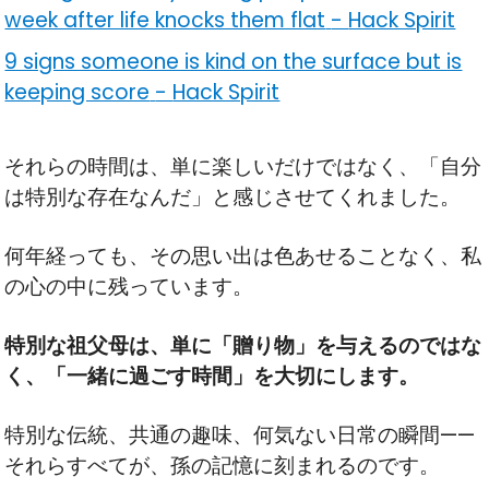
week after life knocks them flat
-
Hack Spirit
9 signs someone is kind on the surface but is
keeping score
-
Hack Spirit
それらの時間は、単に楽しいだけではなく、「自分
は特別な存在なんだ」と感じさせてくれました。
何年経っても、その思い出は色あせることなく、私
の心の中に残っています。
特別な祖父母は、単に「贈り物」を与えるのではな
く、「一緒に過ごす時間」を大切にします。
特別な伝統、共通の趣味、何気ない日常の瞬間——
それらすべてが、孫の記憶に刻まれるのです。