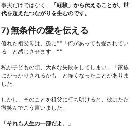
事実だけではなく、
「経験」から伝えることが、世
代を超えたつながりを生むのです。
7) 無条件の愛を伝える
優れた祖父母は、孫に**「何があっても愛されてい
る」と感じさせます。**
私が子どもの頃、大きな失敗をしてしまい、「家族
にがっかりされるかも」と怖くなったことがありま
した。
しかし、そのことを祖父に打ち明けると、彼はただ
微笑んでこう言いました。
「それも人生の一部だよ。」