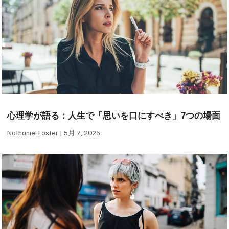
心理学が語る：人生で「思いを口にすべき」7つの場面
Nathaniel Foster
5月 7, 2025