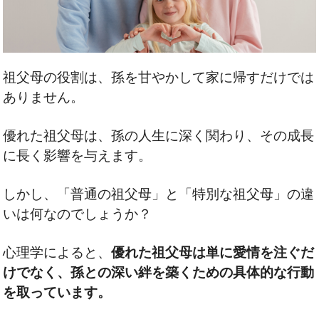
祖父母の役割は、孫を甘やかして家に帰すだけでは
ありません。
優れた祖父母は、孫の人生に深く関わり、その成長
に長く影響を与えます。
しかし、「普通の祖父母」と「特別な祖父母」の違
いは何なのでしょうか？
心理学によると、
優れた祖父母は単に愛情を注ぐだ
けでなく、孫との深い絆を築くための具体的な行動
を取っています。