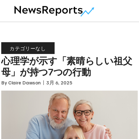
カテゴリーなし
心理学が示す「素晴らしい祖父
母」が持つ7つの行動
By
Claire Dawson
3月 6, 2025