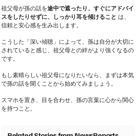
祖父母が孫の話を
途中で遮ったり、すぐにアドバイ
スをしたりせずに、しっかり耳を傾けること
は、
信頼と安心感を生み出します。
こうした「深い傾聴」によって、孫は自分が大切に
されていると感じ、祖父母との絆がより強くなるの
です。
もし素晴らしい祖父母になりたいなら、まずは本気
で孫の話を聞くことから始めてみましょう。
スマホを置き、目を合わせ、孫の言葉に心から関心
を持つこと。
Related Stories from NewsReports