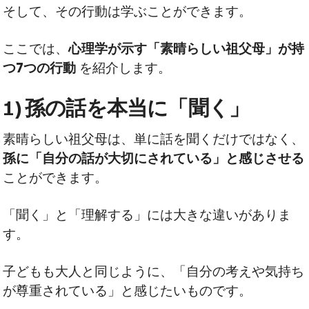
そして、その行動は学ぶことができます。
ここでは、
心理学が示す「素晴らしい祖父母」が持
つ7つの行動
を紹介します。
1) 孫の話を本当に「聞く」
素晴らしい祖父母は、単に話を聞くだけではなく、
孫に「自分の話が大切にされている」と感じさせる
ことができます。
「聞く」と「理解する」には大きな違いがありま
す。
子どもも大人と同じように、「自分の考えや気持ち
が尊重されている」と感じたいものです。