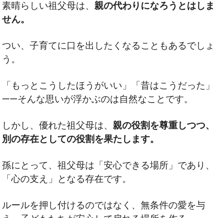
素晴らしい祖父母は、
親の代わりになろうとはしま
せん。
つい、子育てに口を出したくなることもあるでしょ
う。
「もっとこうしたほうがいい」「昔はこうだった」
——そんな思いが浮かぶのは自然なことです。
しかし、優れた祖父母は、
親の役割を尊重しつつ、
別の存在としての役割を果たします。
孫にとって、祖父母は「安心できる場所」であり、
「心の支え」となる存在です。
ルールを押し付けるのではなく、無条件の愛を与