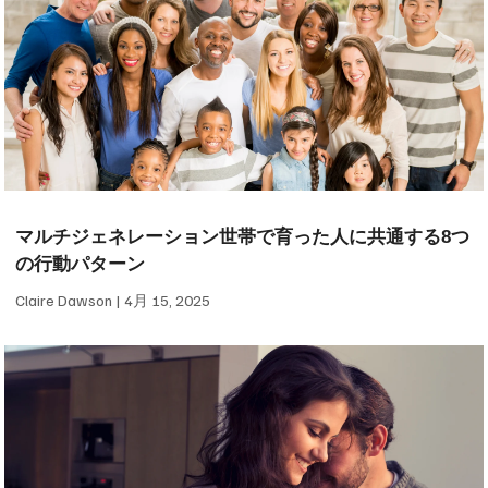
マルチジェネレーション世帯で育った人に共通する8つ
の行動パターン
Claire Dawson
4月 15, 2025