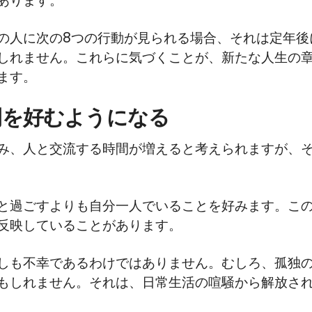
あります。
の人に次の8つの行動が見られる場合、それは定年後
しれません。これらに気づくことが、新たな人生の
ます。
時間を好むようになる
み、人と交流する時間が増えると考えられますが、
と過ごすよりも自分一人でいることを好みます。こ
反映していることがあります。
しも不幸であるわけではありません。むしろ、孤独
もしれません。それは、日常生活の喧騒から解放さ