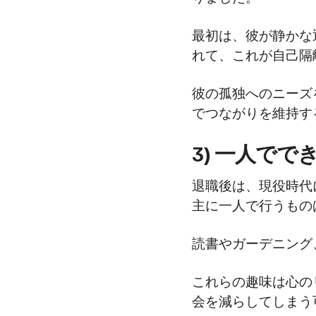
最初は、彼が静かな
れて、これが自己隔
彼の孤独へのニーズ
でつながりを維持す
3) 一人で
退職後は、現役時代
主に一人で行うもの
読書やガーデニング
これらの趣味は心の
会を減らしてしまう