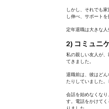
しかし、それでも家
し伸べ、サポートを
定年退職は大きな人
2) コミュ
私の親しい友人が、
てきました。
退職前は、彼はどん
たりしていました。
会話を始めなくなり
す。電話をかけてく
りました。