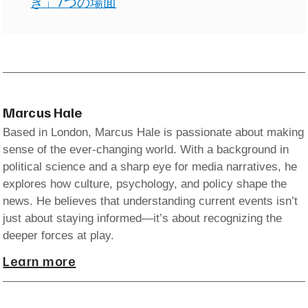
き」7つの場面
Marcus Hale
Based in London, Marcus Hale is passionate about making
sense of the ever-changing world. With a background in
political science and a sharp eye for media narratives, he
explores how culture, psychology, and policy shape the
news. He believes that understanding current events isn’t
just about staying informed—it’s about recognizing the
deeper forces at play.
Learn more