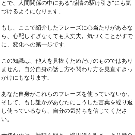
とで、人間関係の中にある“感情の駆け引き”にも気
づけるようになります。
もし、ここで紹介したフレーズに心当たりがあるな
ら、心配しすぎなくても大丈夫。気づくことがすで
に、変化への第一歩です。
この知識は、他人を見抜くためだけのものではあり
ません。自分自身の話し方や関わり方を見直すきっ
かけにもなります。
あなた自身がこれらのフレーズを使っていないか。
そして、もし誰かがあなたにこうした言葉を繰り返
し使っているなら、自分の気持ちを信じてくださ
い。