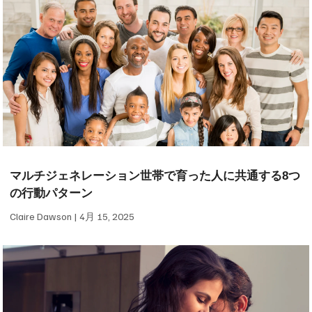
マルチジェネレーション世帯で育った人に共通する8つ
の行動パターン
Claire Dawson
4月 15, 2025