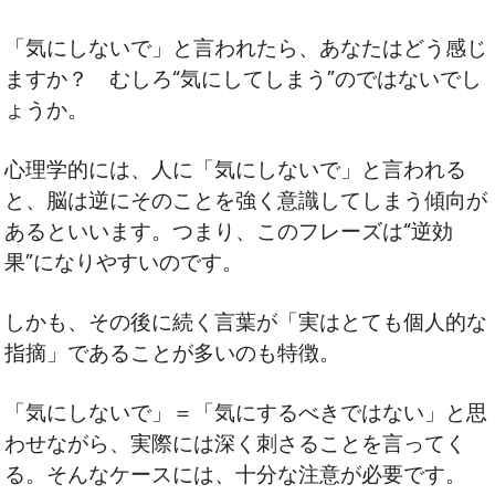
「気にしないで」と言われたら、あなたはどう感じ
ますか？ むしろ“気にしてしまう”のではないでし
ょうか。
心理学的には、人に「気にしないで」と言われる
と、脳は逆にそのことを強く意識してしまう傾向が
あるといいます。つまり、このフレーズは“逆効
果”になりやすいのです。
しかも、その後に続く言葉が「実はとても個人的な
指摘」であることが多いのも特徴。
「気にしないで」＝「気にするべきではない」と思
わせながら、実際には深く刺さることを言ってく
る。そんなケースには、十分な注意が必要です。