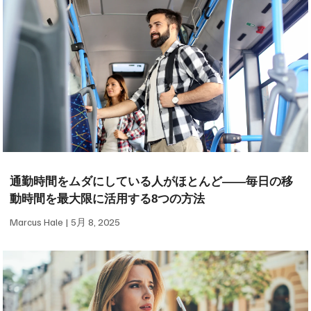
通勤時間をムダにしている人がほとんど——毎日の移
動時間を最大限に活用する8つの方法
Marcus Hale
5月 8, 2025