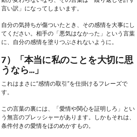
言い訳」になってしまいます。
自分の気持ちが傷ついたとき、その感情を大事にし
てください。相手の「悪気はなかった」という言葉
に、自分の感情を塗りつぶされないように。
7）「本当に私のことを大切に思
うなら…」
これはまさに“感情の取引”を仕掛けるフレーズで
す。
この言葉の裏には、「愛情や関心を証明しろ」とい
う無言のプレッシャーがあります。しかもそれは、
条件付きの愛情をほのめかすもの。