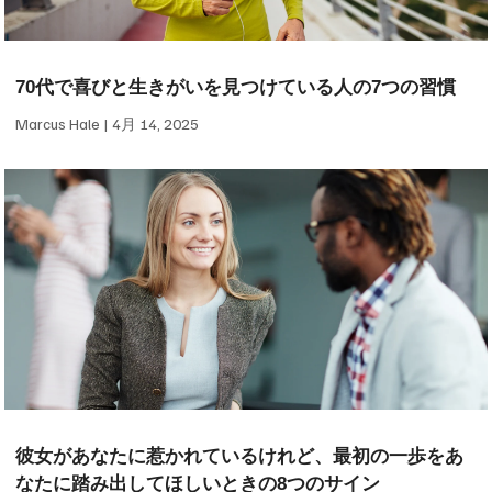
70代で喜びと生きがいを見つけている人の7つの習慣
Marcus Hale
4月 14, 2025
彼女があなたに惹かれているけれど、最初の一歩をあ
なたに踏み出してほしいときの8つのサイン