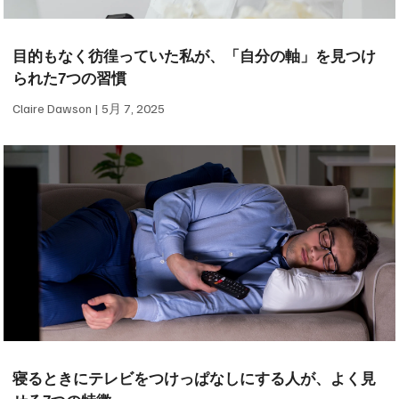
目的もなく彷徨っていた私が、「自分の軸」を見つけ
られた7つの習慣
Claire Dawson
5月 7, 2025
寝るときにテレビをつけっぱなしにする人が、よく見