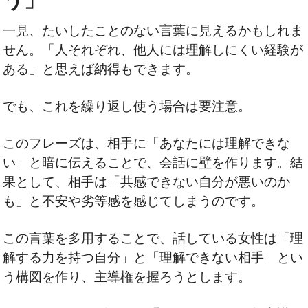
一見、たいしたことのない言葉に見えるかもしれま
せん。「人それぞれ、他人には理解しにくい経験が
ある」と思えば納得もできます。
でも、これを繰り返し使う場合は要注意。
このフレーズは、相手に「あなたには理解できな
い」と暗に伝えることで、会話に壁を作ります。結
果として、相手は「共感できない自分が悪いのか
も」と不安や劣等感を感じてしまうのです。
この言葉を多用することで、話している女性は「理
解する力を持つ自分」と「理解できない相手」とい
う構図を作り、主導権を握ろうとします。