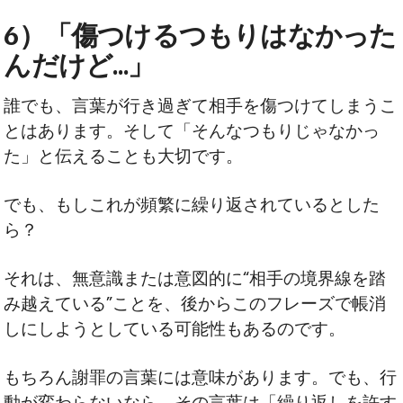
6）「傷つけるつもりはなかった
んだけど…」
誰でも、言葉が行き過ぎて相手を傷つけてしまうこ
とはあります。そして「そんなつもりじゃなかっ
た」と伝えることも大切です。
でも、もしこれが頻繁に繰り返されているとした
ら？
それは、無意識または意図的に“相手の境界線を踏
み越えている”ことを、後からこのフレーズで帳消
しにしようとしている可能性もあるのです。
もちろん謝罪の言葉には意味があります。でも、行
動が変わらないなら、その言葉は「繰り返しを許す