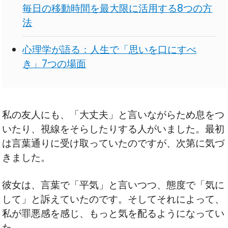
毎日の移動時間を最大限に活用する8つの方
法
心理学が語る：人生で「思いを口にすべ
き」7つの場面
私の友人にも、「大丈夫」と言いながらため息をつ
いたり、視線をそらしたりする人がいました。最初
は言葉通りに受け取っていたのですが、次第に気づ
きました。
彼女は、言葉で「平気」と言いつつ、態度で「気に
して」と訴えていたのです。そしてそれによって、
私が罪悪感を感じ、もっと気を配るようになってい
た。