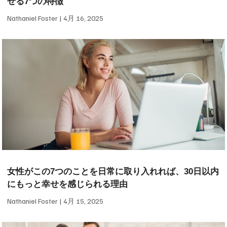
せる7つの特徴
Nathaniel Foster
4月 16, 2025
女性がこの7つのことを日常に取り入れれば、30日以内
にもっと幸せを感じられる理由
Nathaniel Foster
4月 15, 2025