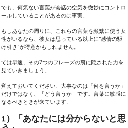
でも、何気ない言葉が会話の空気を微妙にコントロ
ールしていることがあるのは事実。
もしあなたの周りに、これらの言葉を頻繁に使う女
性がいるなら、彼女は思っている以上に“感情の駆
け引き”が得意かもしれません。
では早速、その7つのフレーズの裏に隠された力を
見ていきましょう。
覚えておいてください。大事なのは「何を言うか」
だけではなく、「どう言うか」です。言葉に敏感に
なるべきときが来ています。
1）「あなたには分からないと思
う」