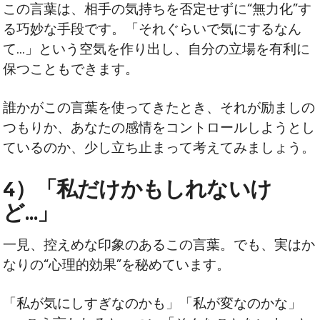
この言葉は、相手の気持ちを否定せずに“無力化”す
る巧妙な手段です。「それぐらいで気にするなん
て…」という空気を作り出し、自分の立場を有利に
保つこともできます。
誰かがこの言葉を使ってきたとき、それが励ましの
つもりか、あなたの感情をコントロールしようとし
ているのか、少し立ち止まって考えてみましょう。
4）「私だけかもしれないけ
ど…」
一見、控えめな印象のあるこの言葉。でも、実はか
なりの“心理的効果”を秘めています。
「私が気にしすぎなのかも」「私が変なのかな」