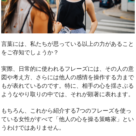
言葉には、私たちが思っている以上の力があること
をご存知でしょうか？
実際、日常的に使われるフレーズには、その人の意
図や考え方、さらには他人の感情を操作する力まで
もが表れているのです。特に、相手の心を揺さぶる
ようなやり取りの中では、それが顕著に表れます。
もちろん、これから紹介する7つのフレーズを使っ
ている女性がすべて「他人の心を操る策略家」とい
うわけではありません。