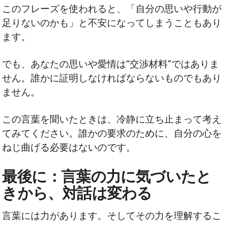
このフレーズを使われると、「自分の思いや行動が
足りないのかも」と不安になってしまうこともあり
ます。
でも、あなたの思いや愛情は“交渉材料”ではありま
せん。誰かに証明しなければならないものでもあり
ません。
この言葉を聞いたときは、冷静に立ち止まって考え
てみてください。誰かの要求のために、自分の心を
ねじ曲げる必要はないのです。
最後に：言葉の力に気づいたと
きから、対話は変わる
言葉には力があります。そしてその力を理解するこ