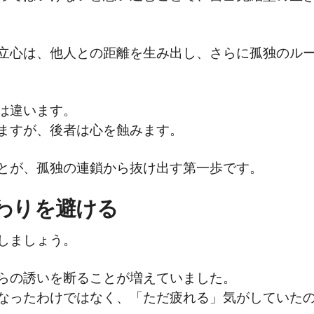
立心は、他人との距離を生み出し、さらに孤独のル
は違います。
ますが、後者は心を蝕みます。
とが、孤独の連鎖から抜け出す第一歩です。
わりを避ける
しましょう。
らの誘いを断ることが増えていました。
なったわけではなく、「ただ疲れる」気がしていた