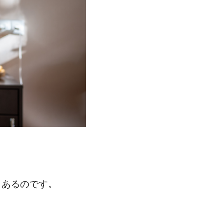
もあるのです。
。