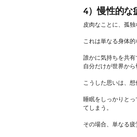
4）慢性的な
皮肉なことに、孤独
これは単なる身体的
誰かに気持ちを共有
自分だけが世界から
こうした思いは、想
睡眠をしっかりとっ
てしまう。
その場合、単なる疲