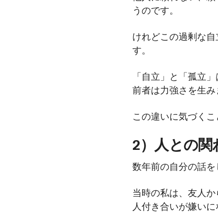
うのです。
けれどこの過剰な自
す。
「自立」と「孤立」
前者は力強さを生み
この違いに気づくこ
2）人との関
数年前の自分の話を
当時の私は、友人か
人付き合いが嫌いに