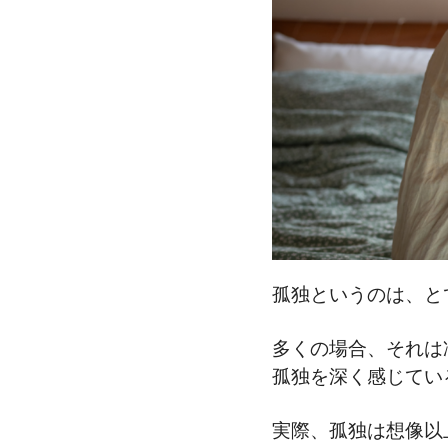
孤独というのは、と
多くの場合、それは
孤独を深く感じてい
実際、孤独は想像以