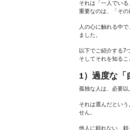
それは「一人でいる
重要なのは、「その
人の心に触れる中で
ました。
以下でご紹介する7
そしてそれを知るこ
1）過度な「
孤独な人は、必要以
それは選んだという
せん。
他人に頼れない、頼