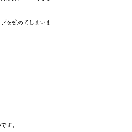
ープを強めてしまいま
のです。