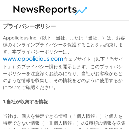
プライバシーポリシー
Appolicious Inc.（以下「当社」または「当社」）は、お客
様のオンラインプライバシーを保護することをお約束しま
す。本プライバシーポリシーは、
www.appolicious.com
ウェブサイト（以下「当サイ
ト」）のプライバシー慣行を開示します。このプライバシ
ーポリシーを注意深くお読みになり、当社がお客様からど
のような情報を収集し、その情報をどのように使用するか
についてご確認ください。
1.当社が収集する情報
当社は、個人を特定できる情報（「個人情報」）と個人を
特定できない情報（「非個人情報」）の2種類の情報を収集