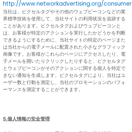
http://www.networkadvertising.org/consume
当社は、ピクセルタグやその他のウェブビーコンなどの業
界標準技術を使用して、当社サイトの利用状況を追跡する
ことがあります。ピクセルタグおよびウェブビーコンと
は、お客様が特定のアクションを実行したかどうかを判断
できるようにするために、当社サイトの特定のページまた
は当社からの電子メールに配置された小さなグラフィック
画像です。お客様がこれらのページにアクセスしたり、電
子メールを開いたりクリックしたりすると、ピクセルタグ
とウェブビーコンがそのアクションに関する個人を特定で
きない通知を生成します。ピクセルタグにより、当社はユ
ーザー数と行動を測定し、当社のプロモーションのパフォ
ーマンスを測定することができます。
5.個人情報の安全管理