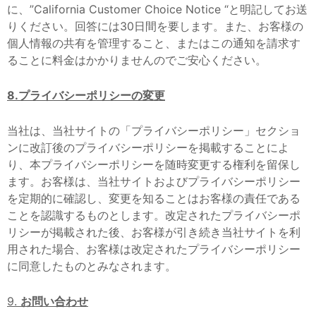
に、”California Customer Choice Notice “と明記してお送
りください。回答には30日間を要します。また、お客様の
個人情報の共有を管理すること、またはこの通知を請求す
ることに料金はかかりませんのでご安心ください。
8.プライバシーポリシーの変更
当社は、当社サイトの「プライバシーポリシー」セクショ
ンに改訂後のプライバシーポリシーを掲載することによ
り、本プライバシーポリシーを随時変更する権利を留保し
ます。お客様は、当社サイトおよびプライバシーポリシー
を定期的に確認し、変更を知ることはお客様の責任である
ことを認識するものとします。改定されたプライバシーポ
リシーが掲載された後、お客様が引き続き当社サイトを利
用された場合、お客様は改定されたプライバシーポリシー
に同意したものとみなされます。
9.
お問い合わせ