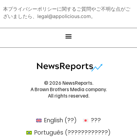
本プライバシーポリシーに関するご質問やご不明な点がご
ざいましたら、legal@appolicious.com。
© 2026 NewsReports.
A Brown Brothers Media company.
All rights reserved.
English
(
??
)
???
Português
(
????????????
)