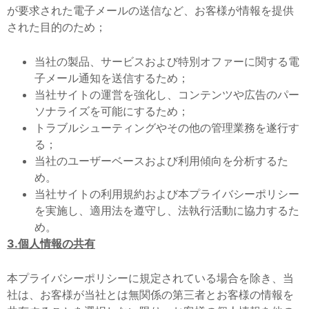
が要求された電子メールの送信など、お客様が情報を提供
された目的のため；
当社の製品、サービスおよび特別オファーに関する電
子メール通知を送信するため；
当社サイトの運営を強化し、コンテンツや広告のパー
ソナライズを可能にするため；
トラブルシューティングやその他の管理業務を遂行す
る；
当社のユーザーベースおよび利用傾向を分析するた
め。
当社サイトの利用規約および本プライバシーポリシー
を実施し、適用法を遵守し、法執行活動に協力するた
め。
3.個人情報の共有
本プライバシーポリシーに規定されている場合を除き、当
社は、お客様が当社とは無関係の第三者とお客様の情報を