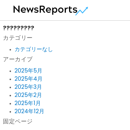
?????????
カテゴリー
カテゴリーなし
アーカイブ
2025年5月
2025年4月
2025年3月
2025年2月
2025年1月
2024年12月
固定ページ