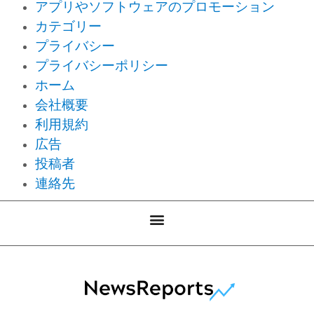
アプリやソフトウェアのプロモーション
カテゴリー
プライバシー
プライバシーポリシー
ホーム
会社概要
利用規約
広告
投稿者
連絡先